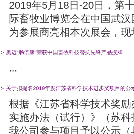
2019年5月18日-20日，
际畜牧业博览会在中国武汉
为参展商亮相本次展会，现场
奥迈“肠倍康”荣获中国畜牧科技替抗先锋产品授牌
...
关于拟提名2019年度江苏省科学技术进步奖项目的公
根据《江苏省科学技术奖励
实施办法（试行）》（苏科技
我公司参与项目予以公示（