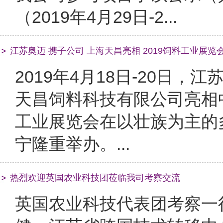
（2019年4月29日-2...
江苏奥迈 携子公司 上海天昌亮相 2019饲料工业展览
2019年4月18日-20日
天昌饲料科技有限公司亮相
工业展览会在以壮族为主的
宁隆重举办。...
热烈欢迎英国农业科技团莅临我司考察交流
英国农业科技代表团考察一