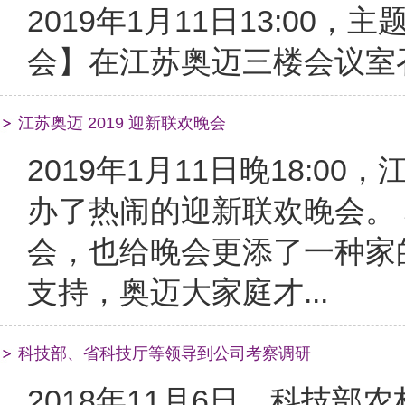
2019年1月11日13:00
会】在江苏奥迈三楼会议室召开
江苏奥迈 2019 迎新联欢晚会
2019年1月11日晚18:
办了热闹的迎新联欢晚会。
会，也给晚会更添了一种家
支持，奥迈大家庭才...
科技部、省科技厅等领导到公司考察调研
2018年11月6日，科技