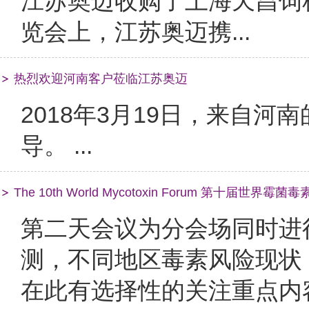
江苏奥迈收购了上海天昌饲
览会上，江苏奥迈携...
热烈欢迎河南客户莅临江苏奥迈
2018年3月19日，来自
导。 ...
The 10th World Mycotoxin Forum 第十届世界
第二天会议为分会场同时进
测，不同地区毒素风险现状
在此有选择性的关注重点内