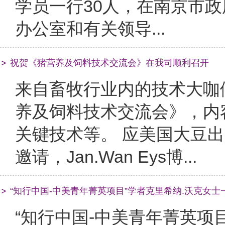
学员一行30人，在南京市
办公室和有关领导...
祝贺《猪营养及饲料技术交流会》在我司顺利召开
来自畜牧行业内的技术大咖
养及饲料技术交流会》，内
关键技术等。 应美国大豆
邀请，Jan.wan Eys博...
“知行中国-中美青年菁英项目”学者克里希纳.沃克女
“知行中国-中美青年菁英项