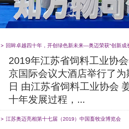
回眸卓越四十年，开创绿色新未来—奥迈荣获“创新成
2019年江苏省饲料工业协会
京国际会议大酒店举行了为
日 由江苏省饲料工业协会
十年发展过程，...
江苏奥迈亮相第十七届（2019）中国畜牧业博览会