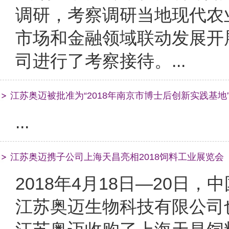
调研，考察调研当地现代农
市场和金融领域联动发展开
司进行了考察接待。...
江苏奥迈被批准为“2018年南京市博士后创新实践基地
...
江苏奥迈携子公司上海天昌亮相2018饲料工业展览会
2018年4月18日—20日
江苏奥迈生物科技有限公司也