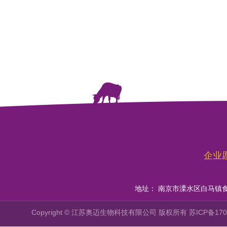
企业
地址： 南京市溧水区白马镇
Copyright © 江苏奥迈生物科技有限公司 版权所有
苏ICP备170