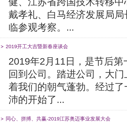
健、江苏省跨国技术转移中
戴孝礼、白马经济发展局局
临参观考察。...
2019开工大吉暨新春座谈会
2019年2月11日，是节
回到公司。踏进公司，大门
着我们的朝气蓬勃。​经过
沛的开始了...
同心、拼搏、共赢-2019江苏奥迈事业发展大会