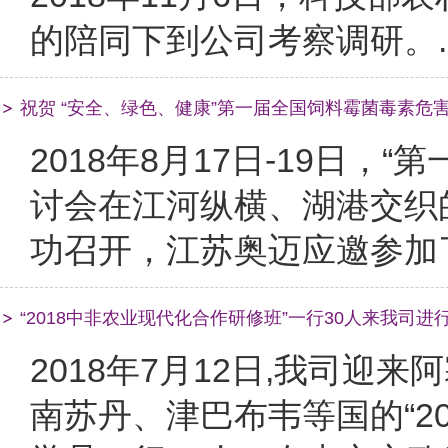
的陪同下到公司考察调研。..
祝贺 “安全、绿色、健康”第一届全国饲料霉菌毒素危
2018年8月17日-19日
讨会在江河纵横、湖港交织
功召开，江苏奥迈应邀参加了
“2018中非农业现代化合作研修班”一行30人来我司进
2018年7月12日,我司
南苏丹、津巴布韦等国的“2