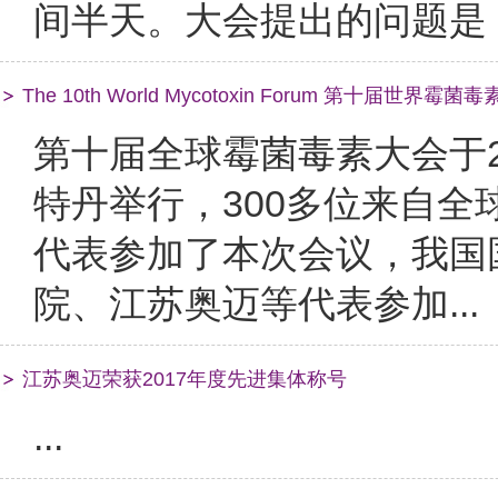
间半天。大会提出的问题是：
The 10th World Mycotoxin Forum 第十届世界霉菌
第十届全球霉菌毒素大会于20
特丹举行，300多位来自
代表参加了本次会议，我国
院、江苏奥迈等代表参加...
江苏奥迈荣获2017年度先进集体称号
...