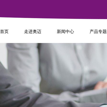
首页
走进奥迈
新闻中心
产品专题