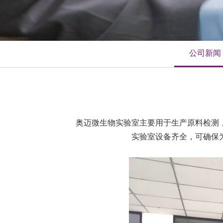
公司新闻
奥迈微生物实验室主要用于生产原料检测
实验室设备齐全，可确保