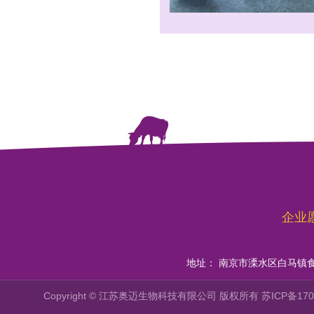
企业
地址： 南京市溧水区白马镇
Copyright © 江苏奥迈生物科技有限公司 版权所有
苏ICP备170