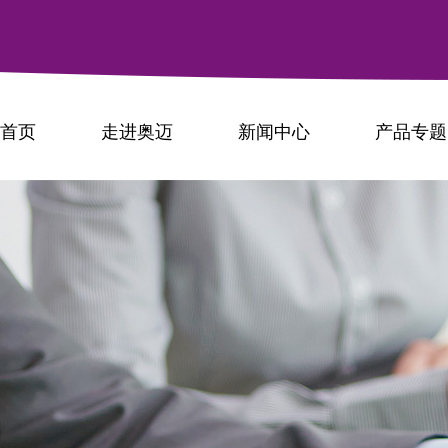
首页
走进奥迈
新闻中心
产品专题